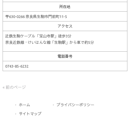
所在地
〒630-0266 奈良県生駒市門前町11-5
アクセス
近鉄生駒ケーブル「宝山寺駅」徒歩3分
奈良近鉄線・けいはんな線「生駒駅」から車で約5分
電話番号
0743-85-6232
« 前のページ
ホーム
プライバシーポリシー
サイトマップ